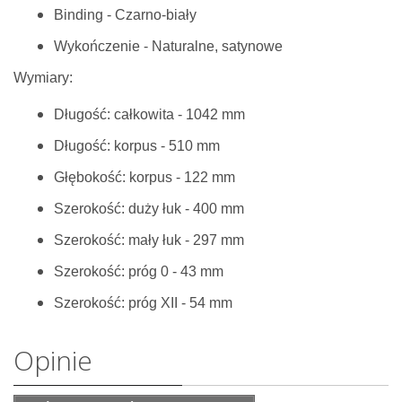
Binding - Czarno-biały
Wykończenie - Naturalne, satynowe
Wymiary:
Długość: całkowita - 1042 mm
Długość: korpus - 510 mm
Głębokość: korpus - 122 mm
Szerokość: duży łuk - 400 mm
Szerokość: mały łuk - 297 mm
Szerokość: próg 0 - 43 mm
Szerokość: próg XII - 54 mm
Opinie