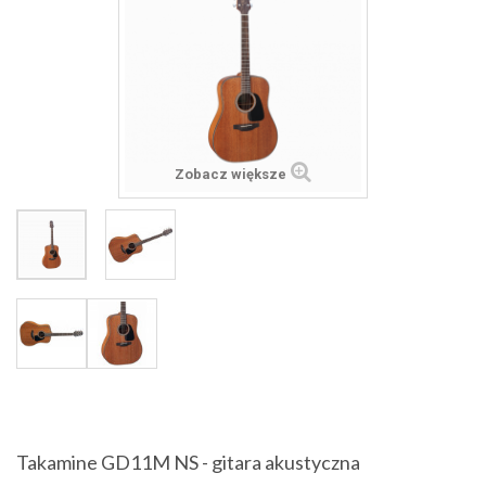
Zobacz większe
Takamine GD11M NS - gitara akustyczna