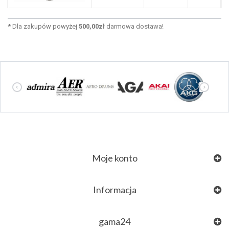
*
Dla zakupów powyżej
500,00zł
darmowa dostawa!
Moje konto
Informacja
gama24