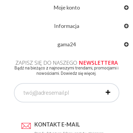
Moje konto
Informacja
gama24
ZAPISZ SIĘ DO NASZEGO
NEWSLETTERA
Bądź na bieżąco z najnowszymi trendami, promocjami i
nowościami. Dowiedz się więcej.
KONTAKT E-MAIL