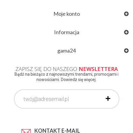
Moje konto
Informacja
gama24
ZAPISZ SIĘ DO NASZEGO
NEWSLETTERA
Bądź na bieżąco z najnowszymi trendami, promocjami i
nowościami. Dowiedz się więcej.
KONTAKT E-MAIL