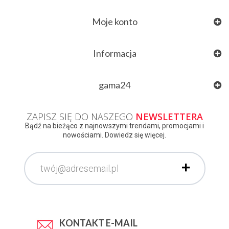
Moje konto
Informacja
gama24
ZAPISZ SIĘ DO NASZEGO
NEWSLETTERA
Bądź na bieżąco z najnowszymi trendami, promocjami i
nowościami. Dowiedz się więcej.
KONTAKT E-MAIL