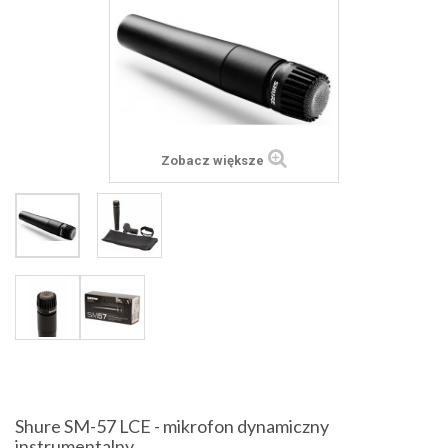
Zobacz większe
Shure SM-57 LCE - mikrofon dynamiczny
instrumentalny