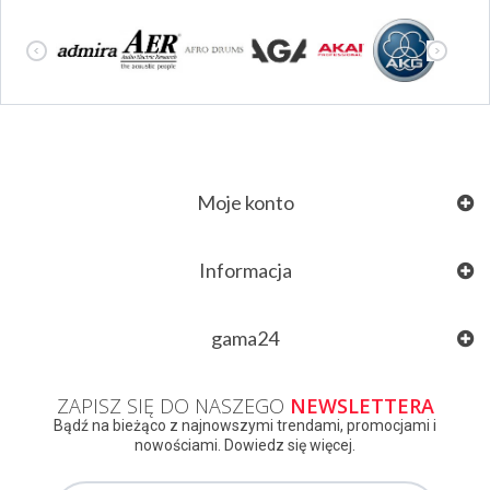
Moje konto
Informacja
gama24
ZAPISZ SIĘ DO NASZEGO
NEWSLETTERA
Bądź na bieżąco z najnowszymi trendami, promocjami i
nowościami. Dowiedz się więcej.