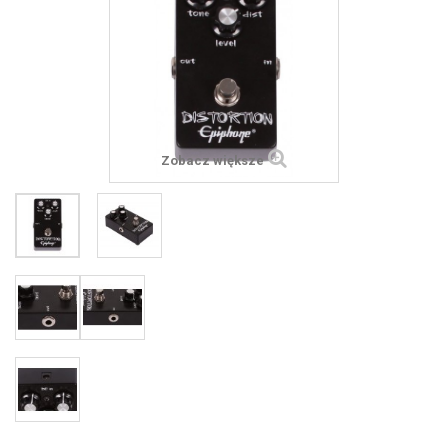
Zobacz większe