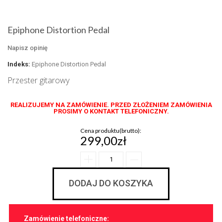
Epiphone Distortion Pedal
Napisz opinię
Indeks:
Epiphone Distortion Pedal
Przester gitarowy
REALIZUJEMY NA ZAMÓWIENIE. PRZED ZŁOŻENIEM ZAMÓWIENIA
PROSIMY O KONTAKT TELEFONICZNY.
Cena produktu(brutto):
299,00zł
DODAJ DO KOSZYKA
Zamówienie telefoniczne: