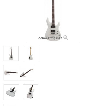
Zobacz większe