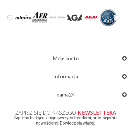
Moje konto
Informacja
gama24
ZAPISZ SIĘ DO NASZEGO
NEWSLETTERA
Bądź na bieżąco z najnowszymi trendami, promocjami i
nowościami. Dowiedz się więcej.