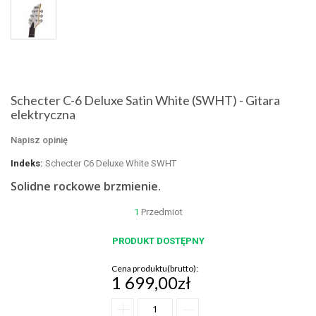
Schecter C-6 Deluxe Satin White (SWHT) - Gitara
elektryczna
Napisz opinię
Indeks:
Schecter C6 Deluxe White SWHT
Solidne rockowe brzmienie.
1
Przedmiot
PRODUKT DOSTĘPNY
Cena produktu(brutto):
1 699,00zł