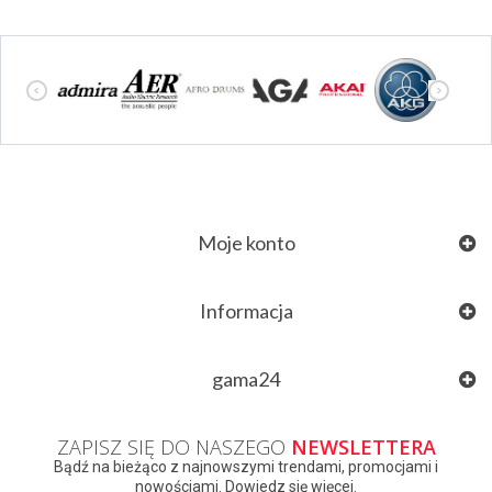
Moje konto
Informacja
gama24
ZAPISZ SIĘ DO NASZEGO
NEWSLETTERA
Bądź na bieżąco z najnowszymi trendami, promocjami i
nowościami. Dowiedz się więcej.