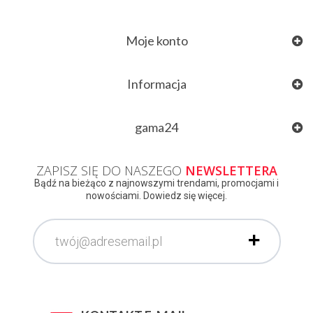
Moje konto
Informacja
gama24
ZAPISZ SIĘ DO NASZEGO
NEWSLETTERA
Bądź na bieżąco z najnowszymi trendami, promocjami i
nowościami. Dowiedz się więcej.