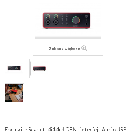
Zobacz większe
Focusrite Scarlett 4i4 4rd GEN - interfejs Audio USB