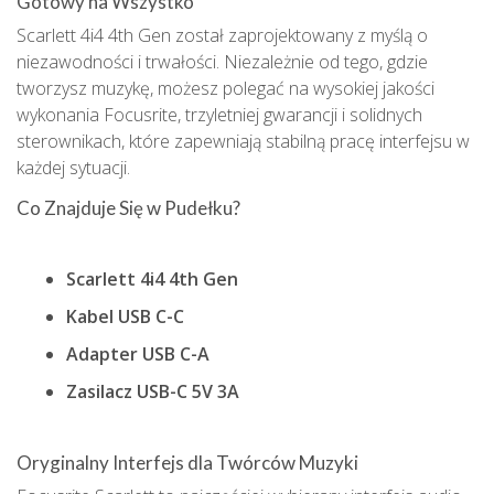
Gotowy na Wszystko
Scarlett 4i4 4th Gen został zaprojektowany z myślą o
niezawodności i trwałości. Niezależnie od tego, gdzie
tworzysz muzykę, możesz polegać na wysokiej jakości
wykonania Focusrite, trzyletniej gwarancji i solidnych
sterownikach, które zapewniają stabilną pracę interfejsu w
każdej sytuacji.
Co Znajduje Się w Pudełku?
Scarlett 4i4 4th Gen
Kabel USB C-C
Adapter USB C-A
Zasilacz USB-C 5V 3A
Oryginalny Interfejs dla Twórców Muzyki