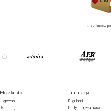
*
Dla zakupów po
Moje konto
Informacja
Logowanie
Regulamin
Rejestracja
Polityka prywatności