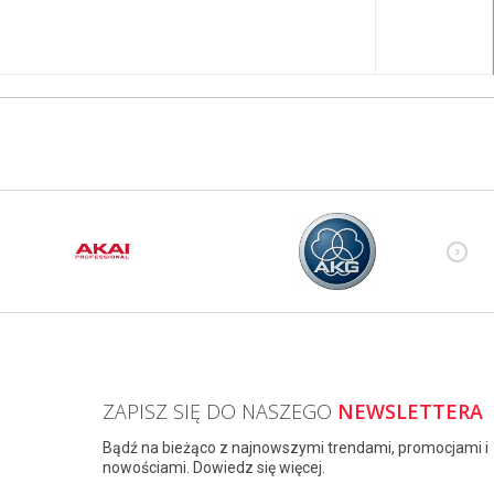
ZAPISZ SIĘ DO NASZEGO
NEWSLETTERA
Bądź na bieżąco z najnowszymi trendami, promocjami i
nowościami. Dowiedz się więcej.