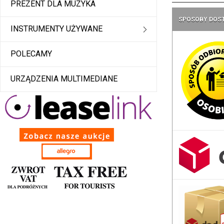
PREZENT DLA MUZYKA
SPOSOBY DOS
INSTRUMENTY UŻYWANE
POLECAMY
URZĄDZENIA MULTIMEDIANE