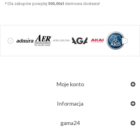
*
Dla zakupów powyżej
500,00zł
darmowa dostawa!
Moje konto
Informacja
gama24