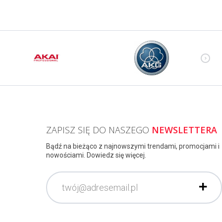
ZAPISZ SIĘ DO NASZEGO
NEWSLETTERA
Bądź na bieżąco z najnowszymi trendami, promocjami i
nowościami. Dowiedz się więcej.