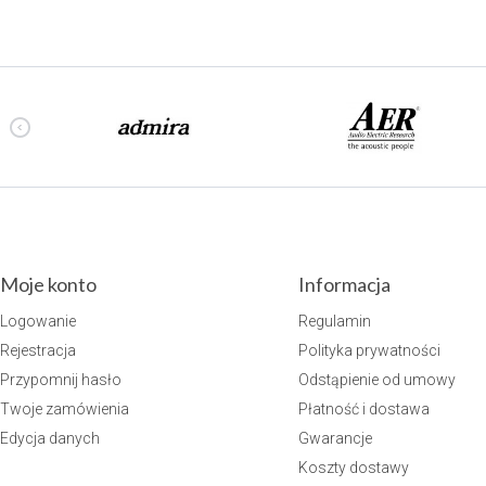
Moje konto
Informacja
Logowanie
Regulamin
Rejestracja
Polityka prywatności
Przypomnij hasło
Odstąpienie od umowy
Twoje zamówienia
Płatność i dostawa
Edycja danych
Gwarancje
Koszty dostawy