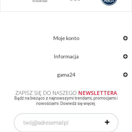
Moje konto
Informacja
gama24
ZAPISZ SIĘ DO NASZEGO
NEWSLETTERA
Bądź na bieżąco z najnowszymi trendami, promocjami i
nowościami. Dowiedz się więcej.