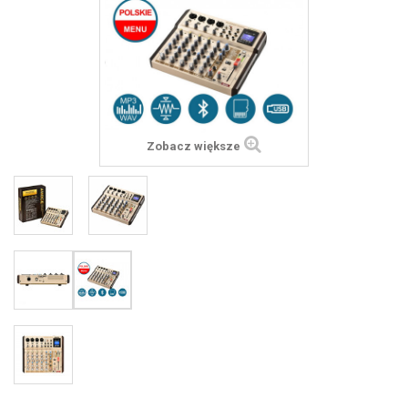
Zobacz większe