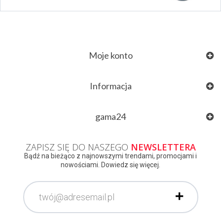
Moje konto
Informacja
gama24
ZAPISZ SIĘ DO NASZEGO
NEWSLETTERA
Bądź na bieżąco z najnowszymi trendami, promocjami i
nowościami. Dowiedz się więcej.