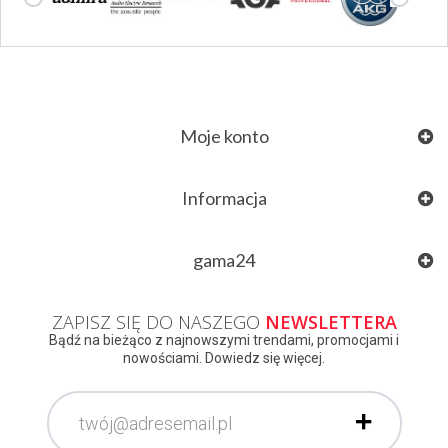
Moje konto
Informacja
gama24
ZAPISZ SIĘ DO NASZEGO
NEWSLETTERA
Bądź na bieżąco z najnowszymi trendami, promocjami i
nowościami. Dowiedz się więcej.