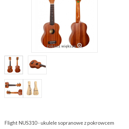
Zobacz większe
Flight NUS310 - ukulele sopranowe z pokrowcem