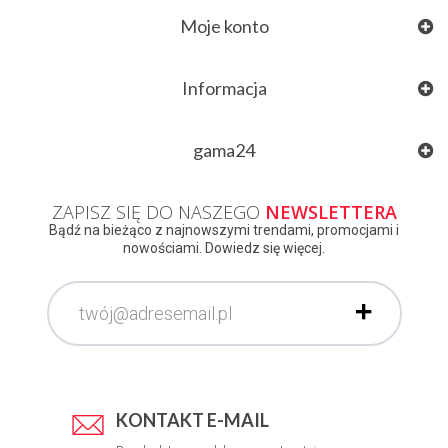
Moje konto
Informacja
gama24
ZAPISZ SIĘ DO NASZEGO
NEWSLETTERA
Bądź na bieżąco z najnowszymi trendami, promocjami i
nowościami. Dowiedz się więcej.
KONTAKT E-MAIL