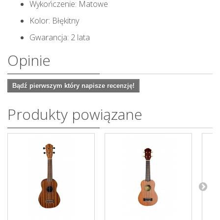
Wykończenie: Matowe
Kolor: Błękitny
Gwarancja: 2 lata
Opinie
Bądź pierwszym który napisze recenzję!
Produkty powiązane