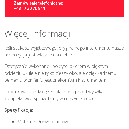
Zamówienie telefoniczne:
+48 17 30 70 844
Więcej informacji
Jeśli szukasz wyjątkowego, oryginalnego instrumentu nasza
propozycja jest właśnie dla ciebie.
Estetycznie wykonane i pokryte lakierem w pięknym
odcieniu ukulele nie tylko cieszy oko, ale dzięki ładnemu
pełnemu brzmieniu jest znakomitym instrumentem.
Dodatkowo każdy egzemplarz jest przed wysyłką
kompleksowo sprawdzany w naszym sklepie.
Specyfikacja:
Materiał: Drewno Lipowe