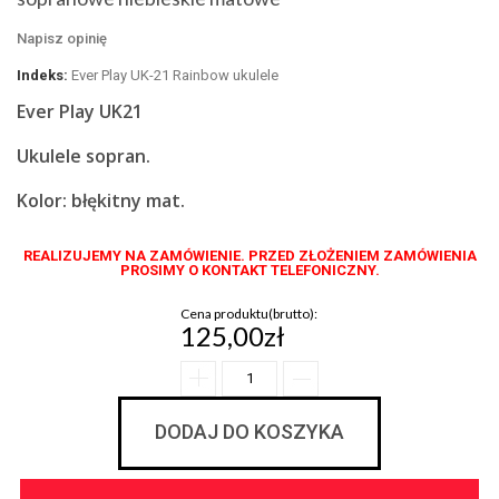
Napisz opinię
Indeks:
Ever Play UK-21 Rainbow ukulele
Ever Play UK21
Ukulele sopran.
Kolor: błękitny mat.
REALIZUJEMY NA ZAMÓWIENIE. PRZED ZŁOŻENIEM ZAMÓWIENIA
PROSIMY O KONTAKT TELEFONICZNY.
Cena produktu(brutto):
125,00zł
DODAJ DO KOSZYKA