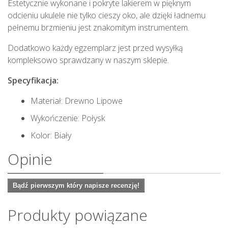
Estetycznie wykonane i pokryte lakierem w pięknym
odcieniu ukulele nie tylko cieszy oko, ale dzięki ładnemu
pełnemu brzmieniu jest znakomitym instrumentem.
Dodatkowo każdy egzemplarz jest przed wysyłką
kompleksowo sprawdzany w naszym sklepie.
Specyfikacja:
Materiał: Drewno Lipowe
Wykończenie: Połysk
Kolor: Biały
Opinie
Bądź pierwszym który napisze recenzję!
Produkty powiązane