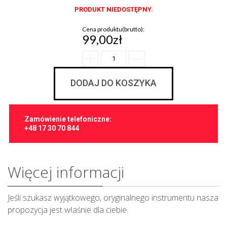
PRODUKT NIEDOSTĘPNY.
Cena produktu(brutto):
99,00zł
DODAJ DO KOSZYKA
Zamówienie telefoniczne:
+48 17 30 70 844
Więcej informacji
Jeśli szukasz wyjątkowego, oryginalnego instrumentu nasza
propozycja jest właśnie dla ciebie.