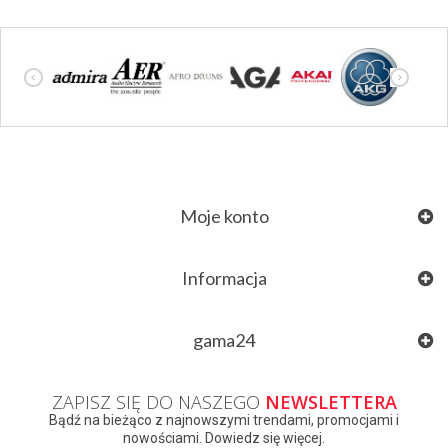
Moje konto
Informacja
gama24
ZAPISZ SIĘ DO NASZEGO
NEWSLETTERA
Bądź na bieżąco z najnowszymi trendami, promocjami i
nowościami. Dowiedz się więcej.