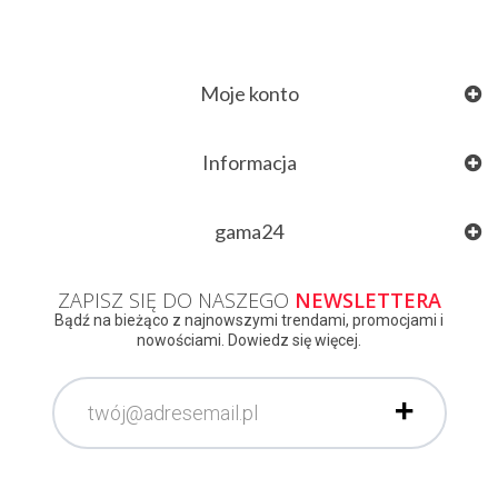
Moje konto
Informacja
gama24
ZAPISZ SIĘ DO NASZEGO
NEWSLETTERA
Bądź na bieżąco z najnowszymi trendami, promocjami i
nowościami. Dowiedz się więcej.