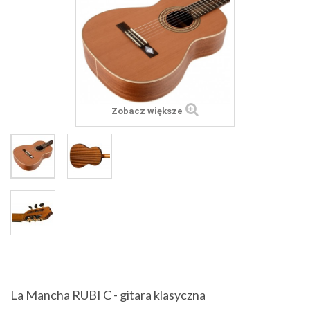
Zobacz większe
La Mancha RUBI C - gitara klasyczna