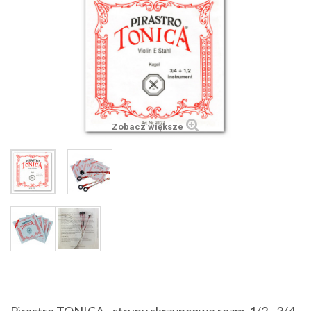
Zobacz większe