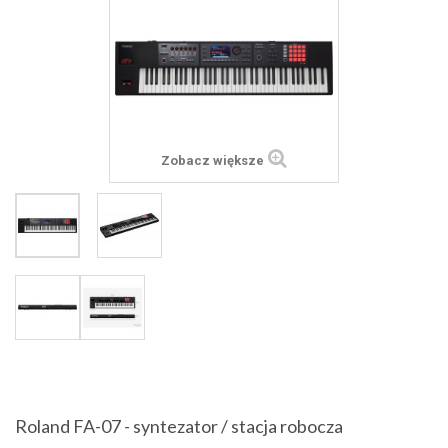
Zobacz większe
Roland FA-07 - syntezator / stacja robocza