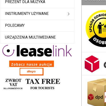
PREZENT DLA MUZYKA
INSTRUMENTY UŻYWANE
POLECAMY
URZĄDZENIA MULTIMEDIANE