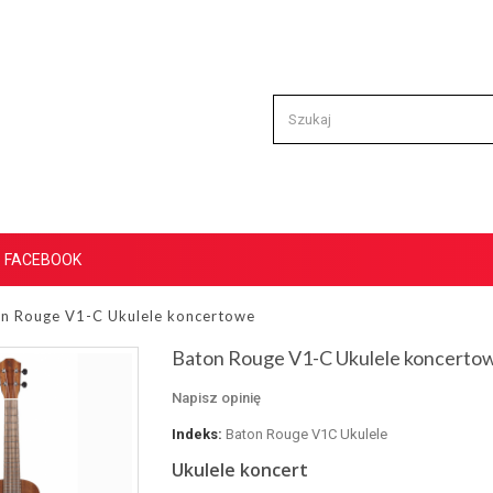
FACEBOOK
n Rouge V1-C Ukulele koncertowe
Baton Rouge V1-C Ukulele koncerto
Napisz opinię
Indeks:
Baton Rouge V1C Ukulele
Ukulele koncert