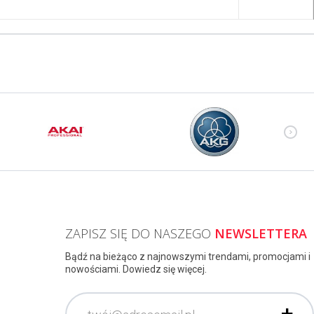
ZAPISZ SIĘ DO NASZEGO
NEWSLETTERA
Bądź na bieżąco z najnowszymi trendami, promocjami i
nowościami. Dowiedz się więcej.