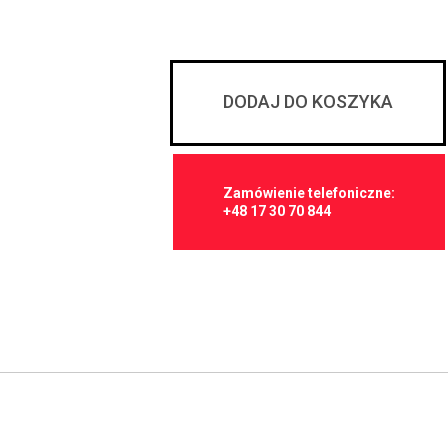
DODAJ DO KOSZYKA
Zamówienie telefoniczne:
+48 17 30 70 844